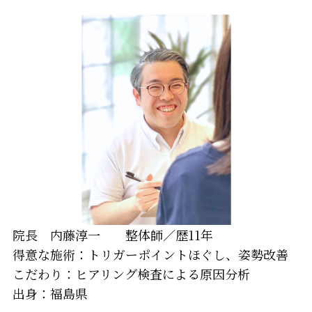
院長 内藤淳一 整体師／歴11年
得意な施術：トリガーポイントほぐし、姿勢改善
こだわり：ヒアリング検査による原因分析
出身：福島県