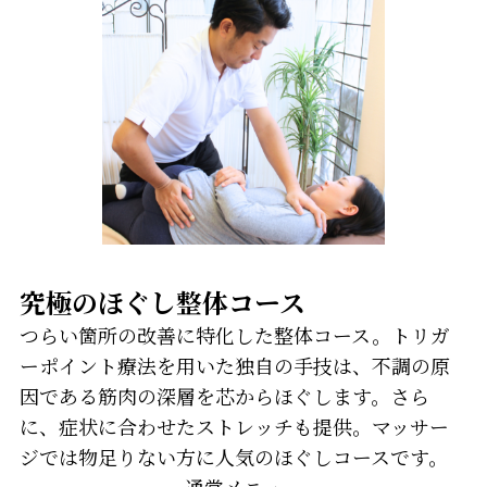
究極のほぐし整体コース
つらい箇所の改善に特化した整体コース。トリガ
ーポイント療法を用いた独自の手技は、不調の原
因である筋肉の深層を芯からほぐします。さら
に、症状に合わせたストレッチも提供。マッサー
ジでは物足りない方に人気のほぐしコースです。
通常メニュー