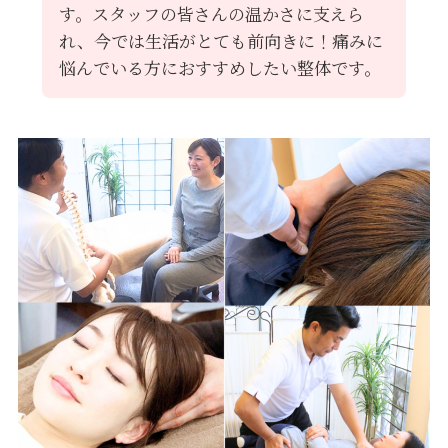
す。スタッフの皆さんの温かさに支えら
れ、今では生活がとても前向きに！痛みに
悩んでいる方におすすめしたい整体です。