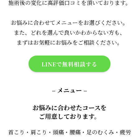
施術後の変化に高評価口コミを頂いております。
お悩みに合わせてメニューをお選びください。
また、どれを選んで良いかわからない方も、
まずはお気軽にお悩みをご相談ください。
LINEで無料相談する
– メニュー –
お悩みに合わせたコースを
ご用意しております。
首こり・肩こり・頭痛・腰痛・足のむくみ・疲労