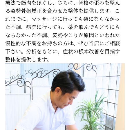
療法で筋肉をほぐし、さらに、骨格の歪みを整え
る姿勢骨盤矯正を合わせた整体を提供します。こ
れまでに、マッサージに行っても楽にならなかっ
た不調、病院に行っても、薬を飲んでもどうにも
ならなかった不調、姿勢やこりが原因といわれた
慢性的な不調をお持ちの方は、ぜひ当店にご相談
下さい。分析をもとに、症状の根本改善を目指す
整体を提供します。