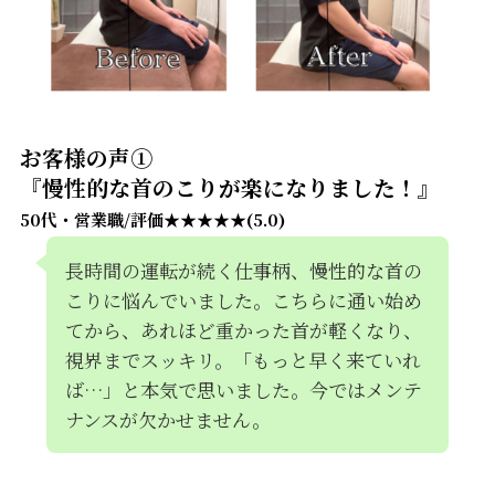
お客様の声①
『慢性的な首のこりが楽になりました！』
50代・営業職/評価★★★★★(5.0)
長時間の運転が続く仕事柄、慢性的な首の
こりに悩んでいました。こちらに通い始め
てから、あれほど重かった首が軽くなり、
視界までスッキリ。「もっと早く来ていれ
ば…」と本気で思いました。今ではメンテ
ナンスが欠かせません。