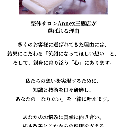
整体サロンAnnex三鷹店が
選ばれる理由
多くのお客様に選ばれてきた理由には、
結果にこだわる「笑顔になってほしい想い」と、
そして、親身に寄り添う「心」にあります。
私たちの想いを実現するために、
知識と技術を日々研磨し、
あなたの「なりたい」を一緒に叶えます。
あなたのお悩みに真摯に向き合い、
根本改善とこれからの健康を支える