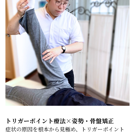
トリガーポイント療法×姿勢・骨盤矯正
症状の原因を根本から見極め、トリガーポイント