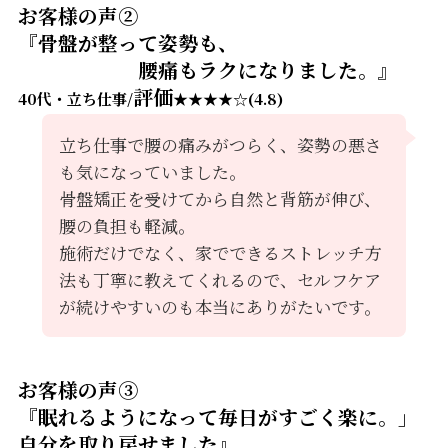
お客様の声②
『骨盤が整って姿勢も、
腰痛もラクになりました。』
評価
40代・立ち仕事/
★★★★☆(4.8)
立ち仕事で腰の痛みがつらく、姿勢の悪さ
も気になっていました。
骨盤矯正を受けてから自然と背筋が伸び、
腰の負担も軽減。
施術だけでなく、家でできるストレッチ方
法も丁寧に教えてくれるので、セルフケア
が続けやすいのも本当にありがたいです。
お客様の声③
『眠れるようになって毎日がすごく楽に。」
自分を取り戻せました』