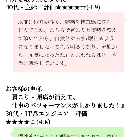
40代・主婦／評価★★★★☆(4.9)
以前は眠りが浅く、頭痛や倦怠感に悩む
日々でした。こちらで首こりと姿勢を整え
て頂いてから、自然とぐっすr眠れるよう
になりました。顔色も明るくなり、家族か
ら「元気になったね」と言われるほど。本
当に感謝しています。
お客様の声④
『肩こり・頭痛が消えて、
仕事のパフォーマンスが上がりました！』
30代・IT系エンジニア／評価
★★★★☆(4.8)
慢性的な肩こりと頭痛に悩まされて、集中