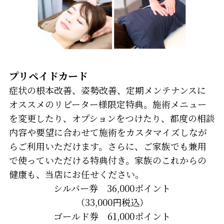
プリペイドカード
症状の根本改善、姿勢改善、定期メンテナンスに
オススメのリピーター様限定特典。施術メニュー
を変更したり、オプションをつけたり、都度の相談
内容や要望に合わせて施術をカスタマイズしなが
らご利用いただけます。さらに、ご家族でも兼用
で使っていただける特典付き。家族のこれからの
健康も、当店にお任せください。
シルバー券 36,000ポイント
（33,000円税込）
ゴールド券 61,000ポイント