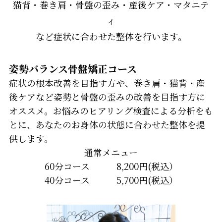
猫背・巻き肩・骨盤の歪み・産後ケア・マタニテ
ィ
など症状に合わせた整体を行います。
姿勢バランス骨盤矯正コース
症状の根本改善を目指す方や、巻き肩・猫背・産
後ケアなど姿勢と骨盤の歪みの改善を目指す方に
オススメ。お悩みのヒアリング検査による分析をも
とに、あなたのお身体の状態に合わせた整体を提
供します。
通常メニュー
60分コース 8,200円(税込）
40分コース 5,700円(税込）