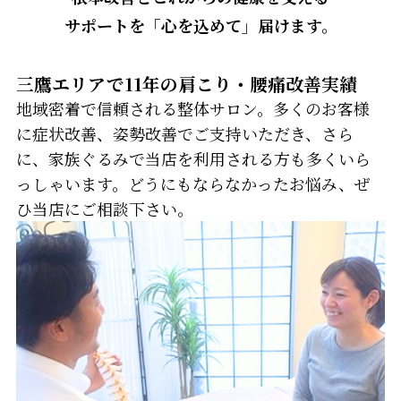
サポートを「心を込めて」届けます。
三鷹エリアで11年の肩こり・腰痛改善実績
地域密着で信頼される整体サロン。多くのお客様
に症状改善、姿勢改善でご支持いただき、さら
に、家族ぐるみで当店を利用される方も多くいら
っしゃいます。どうにもならなかったお悩み、ぜ
ひ当店にご相談下さい。