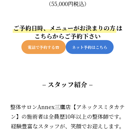
（55,000円税込）
ご予約日時、メニューがお決まりの方
は
こちらからご予約下さい
電話で予約する☎︎
ネット予約はこちら
– スタッフ紹介 –
整体サロンAnnex三鷹店【アネックスミタカテ
ン】の施術者は全員歴10年以上の整体師です。
経験豊富なスタッフが、笑顔でお迎えします。