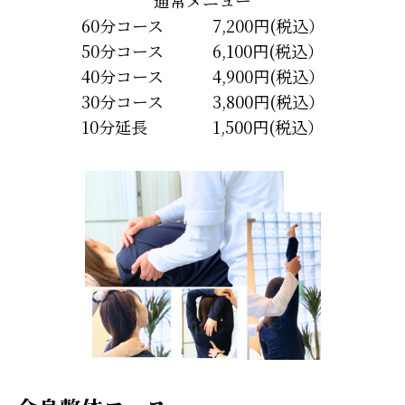
60分コース 7,200円(税込）
50分コース 6,100円(税込）
40分コース 4,900円(税込）
30分コース 3,800円(税込）
10分延長 1,500円(税込）