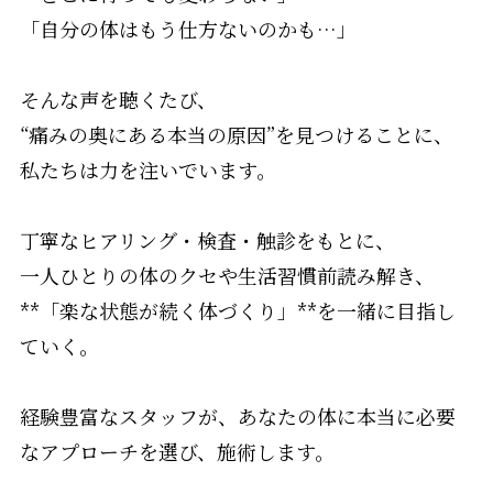
「自分の体はもう仕方ないのかも…」
そんな声を聴くたび、
“痛みの奥にある本当の原因”を見つけることに、
私たちは力を注いでいます。
丁寧なヒアリング・検査・触診をもとに、
一人ひとりの体のクセや生活習慣前読み解き、
**「楽な状態が続く体づくり」**を一緒に目指し
ていく。
経験豊富なスタッフが、あなたの体に本当に必要
なアプローチを選び、施術します。