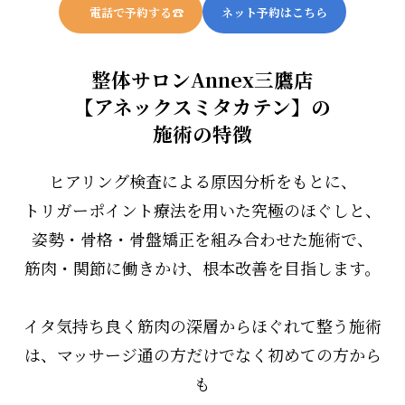
電話で予約する☎︎
ネット予約はこちら
整体サロンAnnex三鷹店
【アネックスミタカテン】の
施術の特徴
ヒアリング検査による原因分析をもとに、
トリガーポイント療法を用いた究極のほぐしと、
姿勢・骨格・骨盤矯正を組み合わせた施術で、
筋肉・関節に働きかけ、根本改善を目指します。
イタ気持ち良く筋肉の深層からほぐれて整う施術
は、マッサージ通の方だけでなく初めての方から
も