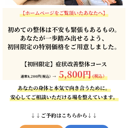
【ホームページをご覧頂いたあなたへ】
初めての整体は不安も緊張もあるもの。
あなたが一歩踏み出せるよう、
初回限定の特別価格をご用意しました。
【初回限定】症状改善整体コース
5,800円
(税込）
通常8,200円(税込）→
あなたの身体と本気で向き合うために。
安心してご相談いただける場を整えています。
↓↓ご予約はこちらから↓↓