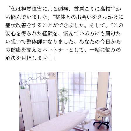
「私は視覚障害による頭痛、首肩こりに高校生か
ら悩んでいました。“整体との出会いをきっかけに
症状改善をすることができました。そして、”この
安心を得られた経験を、悩んでいる方にも届けた
い想いで整体師になりました。あなたの今日から
の健康を支えるパートナーとして、一緒に悩みの
解決を目指します！」