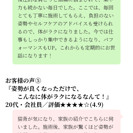
力も続かない毎日でした。ここでは、毎回
とても丁寧に施術してもらえ、負担のない
姿勢やセルフケアのアドバイスも受けられ
るので、体がラクになりました。今では仕
事もしっかり集中できるようになり、パフ
ォーマンスもUP。これからも定期的にお世
話になります！
お客様の声⑤
『姿勢が良くなっただけで、
こんなに体がラクになるなんて！』
20代・会社員／評価★★★★☆(4.9)
猫背が気になり、家族の紹介でこちらに伺
いました。施術後、家族が驚くほど姿勢が