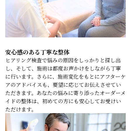
安心感のある丁寧な整体
ヒアリング検査で悩みの原因をしっかりと探し出
し、そして、施術は都度お声かけをしながら丁寧
に行います。さらに、施術変化をもとにアフターケ
アのアドバイスも、要望に応じてお伝えさせてい
ただきます。あなたの悩みに寄り添ったオーダーメ
イドの整体は、初めての方にも安心してお受けい
ただけます。